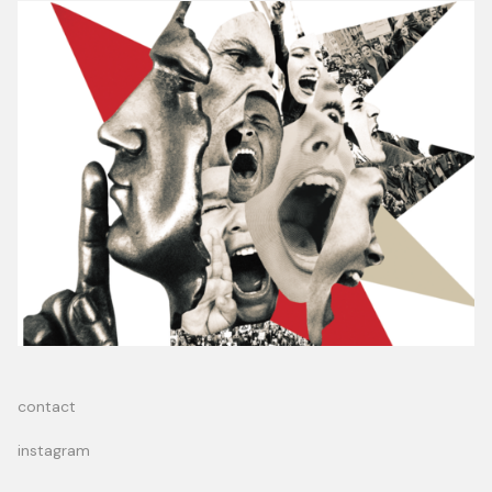
contact
instagram