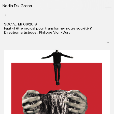
Nadia Diz Grana
←
SOCIALTER 06/2019
Faut-il être radical pour transformer notre société ?
Direction artistique : Philippe Vion-Dury
→