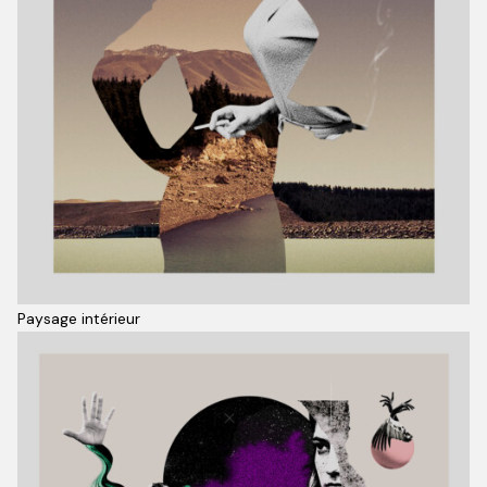
Paysage intérieur