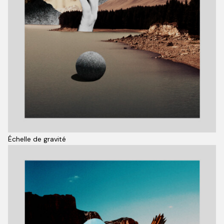
Échelle de gravité