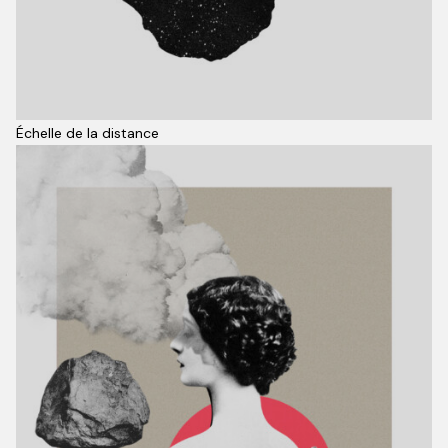
Échelle de la distance