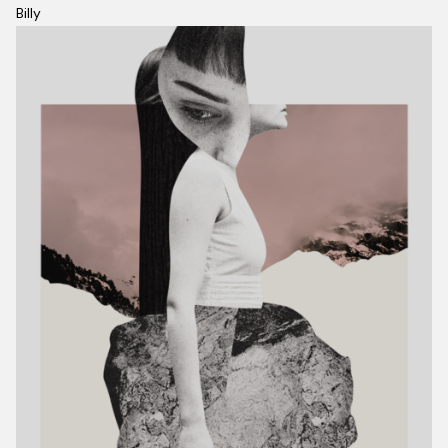
Billy