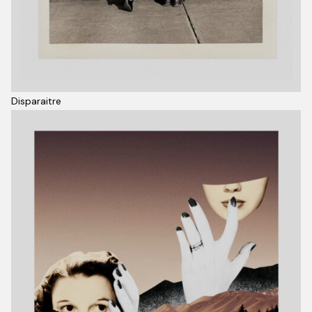
Disparaitre