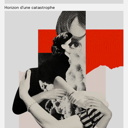
Horizon d’une catastrophe