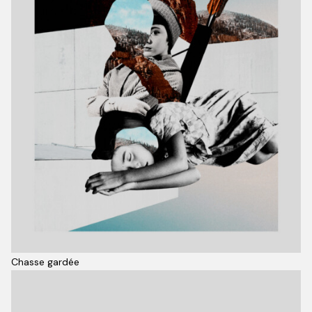
Chasse gardée