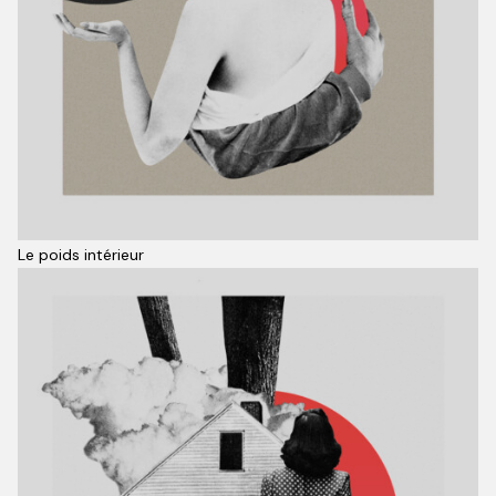
Le poids intérieur