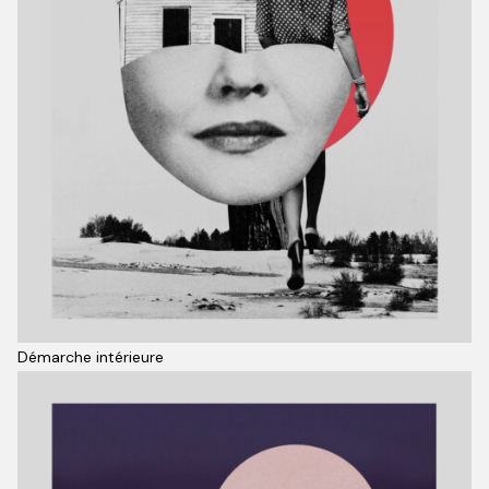
Démarche intérieure