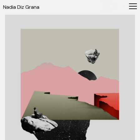
Nadia Diz Grana