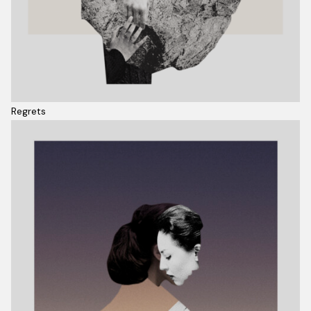
Regrets