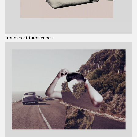
Troubles et turbulences