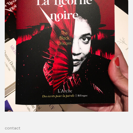
contact