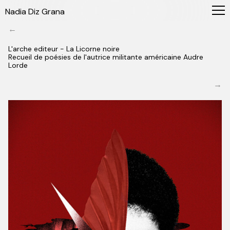
Nadia Diz Grana
←
L'arche editeur - La Licorne noire
Recueil de poésies de l'autrice militante américaine Audre
Lorde
→