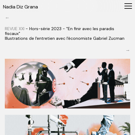
Nadia Diz Grana
←
REVUE XXI
- Hors-série 2023 - "En finir avec les paradis
fiscaux"
Illustrations de l'entretien avec l'économiste Gabriel Zucman
→