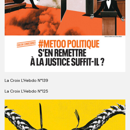
La Croix L'Hebdo N°
139
La Croix L'Hebdo N°
125