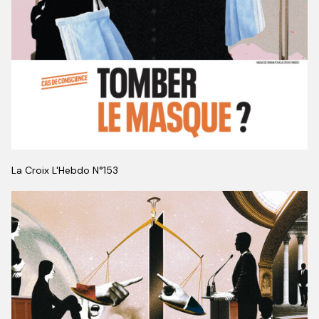
La Croix L'Hebdo
N°153