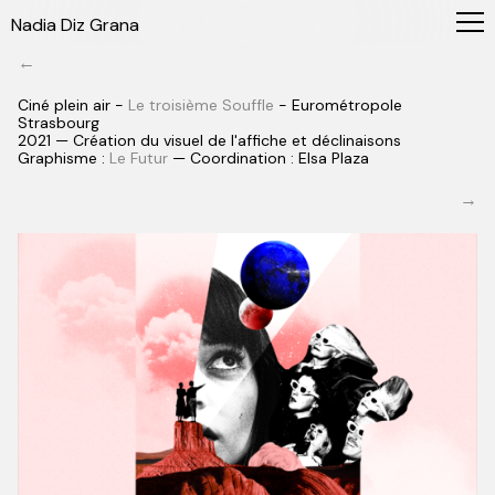
Nadia Diz Grana
←
Ciné plein air -
Le troisième Souffle
- Eurométropole
Strasbourg
2021 — Création du visuel de l'affiche et déclinaisons
Graphisme :
Le Futur
— Coordination : Elsa Plaza
→